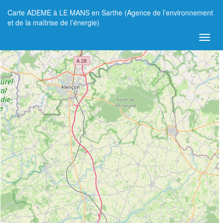
Carte ADEME à LE MANS en Sarthe (Agence de l’environnement
+
et de la maîtrise de l’énergie)
−