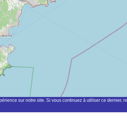
périence sur notre site. Si vous continuez à utiliser ce dernier