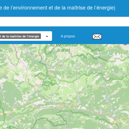
 l’environnement et de la maîtrise de l’énergie)
A propos
de la maîtrise de l’énergie