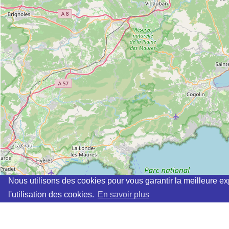
Nous utilisons des cookies pour vous garantir la meilleure ex
l'utilisation des cookies.
En savoir plus