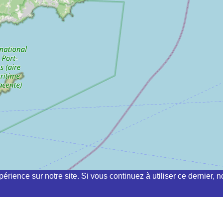
périence sur notre site. Si vous continuez à utiliser ce dernier