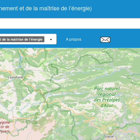
ent et de la maîtrise de l’énergie)
A propos
de la maîtrise de l’énergie