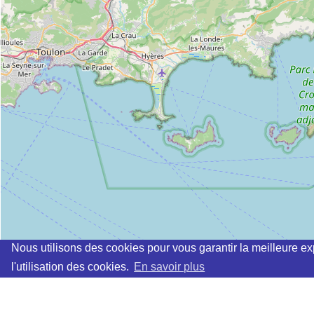
Nous utilisons des cookies pour vous garantir la meilleure ex
l'utilisation des cookies.
En savoir plus