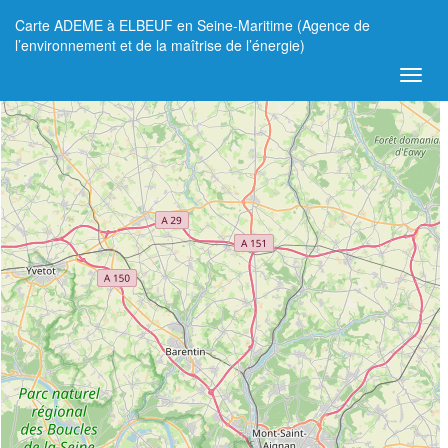
Carte ADEME à ELBEUF en Seine-Maritime (Agence de
+
l’environnement et de la maîtrise de l’énergie)
−