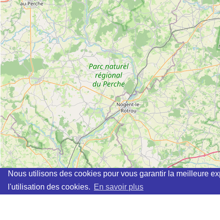
Nous utilisons des cookies pour vous garantir la meilleure ex
l'utilisation des cookies.
En savoir plus