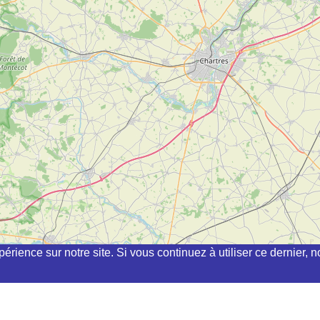
périence sur notre site. Si vous continuez à utiliser ce dernier