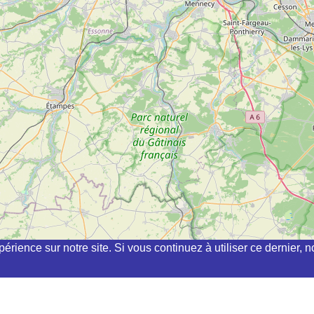
périence sur notre site. Si vous continuez à utiliser ce dernier