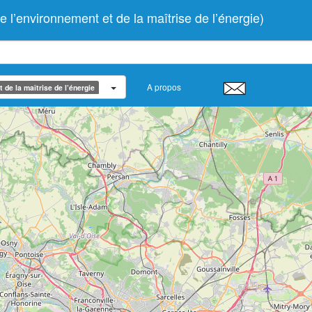
environnement et de la maîtrise de l’énergie)
A propos
de la maîtrise de l’énergie