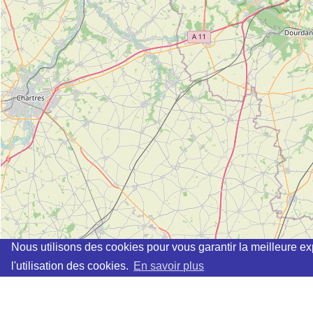
Nous utilisons des cookies pour vous garantir la meilleure ex
l'utilisation des cookies.
En savoir plus