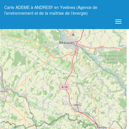
Carte ADEME à ANDRESY en Yvelines (Agence de
+
l’environnement et de la maîtrise de l’énergie)
−