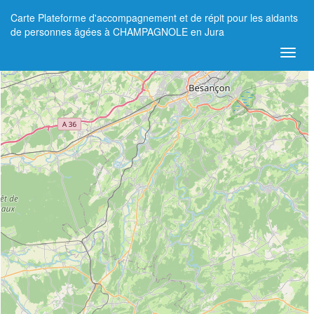
Carte Plateforme d'accompagnement et de répit pour les aidants
+
de personnes âgées à CHAMPAGNOLE en Jura
−