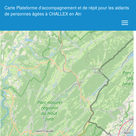
Carte Plateforme d'accompagnement et de répit pour les aidants
+
de personnes âgées à CHALLEX en Ain
−