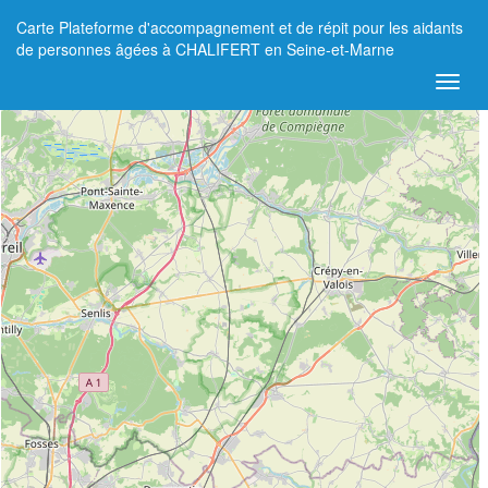
Carte Plateforme d'accompagnement et de répit pour les aidants
+
de personnes âgées à CHALIFERT en Seine-et-Marne
−