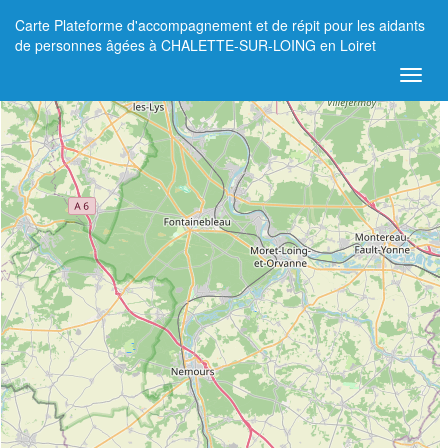
Carte Plateforme d'accompagnement et de répit pour les aidants
+
de personnes âgées à CHALETTE-SUR-LOING en Loiret
−