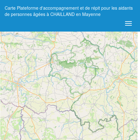
Carte Plateforme d'accompagnement et de répit pour les aidants
+
de personnes âgées à CHAILLAND en Mayenne
−