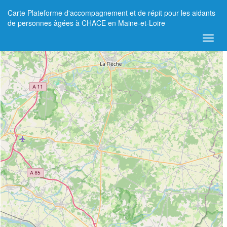
Carte Plateforme d'accompagnement et de répit pour les aidants
+
de personnes âgées à CHACE en Maine-et-Loire
−