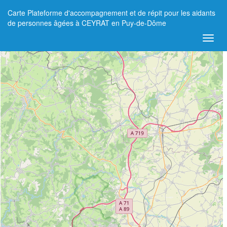
Carte Plateforme d'accompagnement et de répit pour les aidants
+
de personnes âgées à CEYRAT en Puy-de-Dôme
−