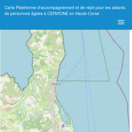
Carte Plateforme d'accompagnement et de répit pour les aidants
+
de personnes âgées à CERVIONE en Haute-Corse
−