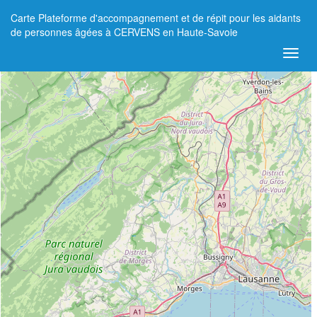
Carte Plateforme d'accompagnement et de répit pour les aidants
+
de personnes âgées à CERVENS en Haute-Savoie
−