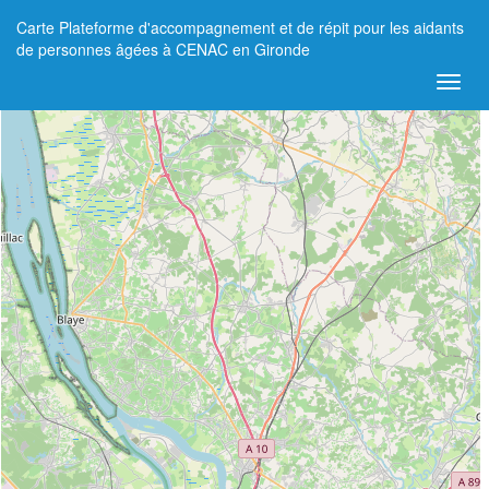
Carte Plateforme d'accompagnement et de répit pour les aidants
+
de personnes âgées à CENAC en Gironde
−