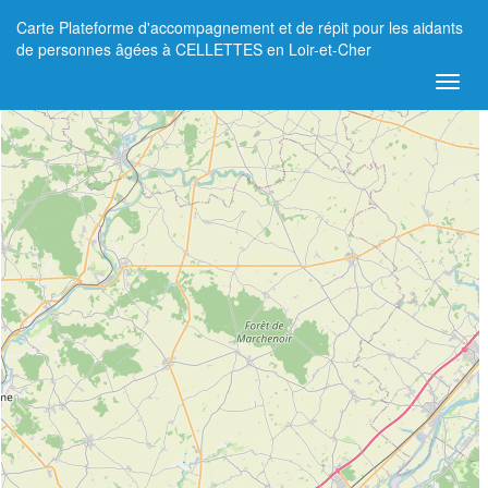
Carte Plateforme d'accompagnement et de répit pour les aidants
+
de personnes âgées à CELLETTES en Loir-et-Cher
−