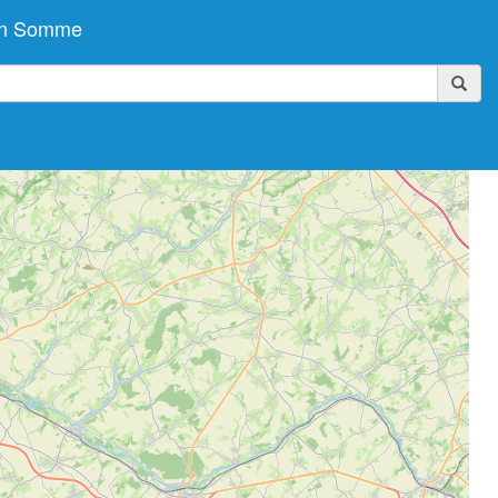
 en Somme