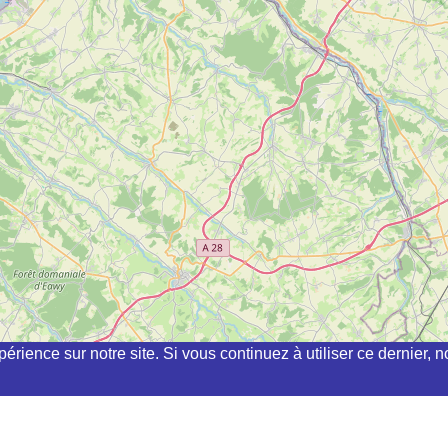
périence sur notre site. Si vous continuez à utiliser ce dernier