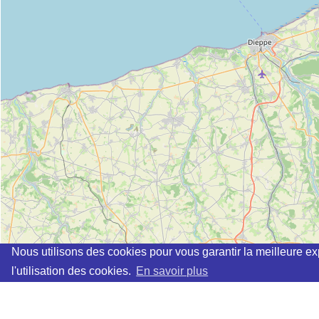
Nous utilisons des cookies pour vous garantir la meilleure ex
l'utilisation des cookies.
En savoir plus