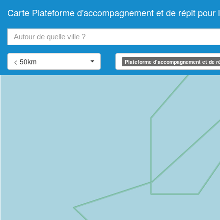
Carte Plateforme d'accompagnement et de répit po
+
−
< 50km
Plateforme d'accompagnement et de ré