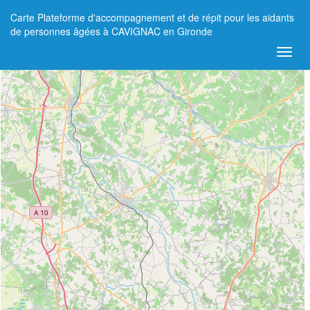
Carte Plateforme d'accompagnement et de répit pour les aidants
+
de personnes âgées à CAVIGNAC en Gironde
−