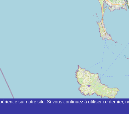
périence sur notre site. Si vous continuez à utiliser ce dernier