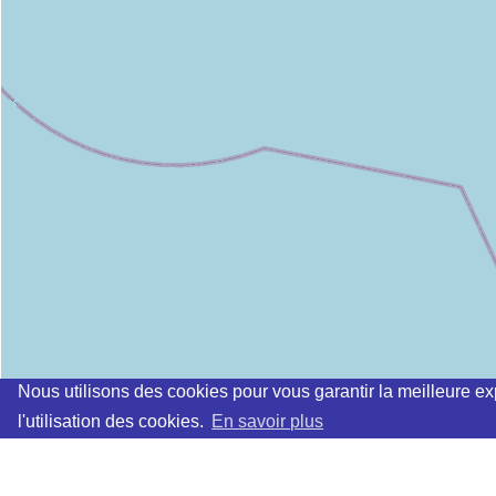
Nous utilisons des cookies pour vous garantir la meilleure ex
l'utilisation des cookies.
En savoir plus