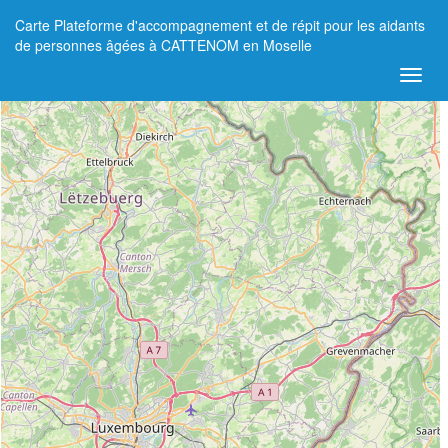
Carte Plateforme d'accompagnement et de répit pour les aidants
+
de personnes âgées à CATTENOM en Moselle
−