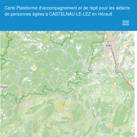
Carte Plateforme d'accompagnement et de répit pour les aidants
+
de personnes âgées à CASTELNAU-LE-LEZ en Hérault
−