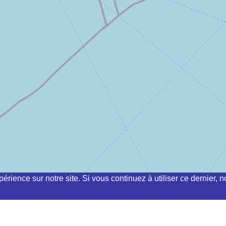
périence sur notre site. Si vous continuez à utiliser ce dernier