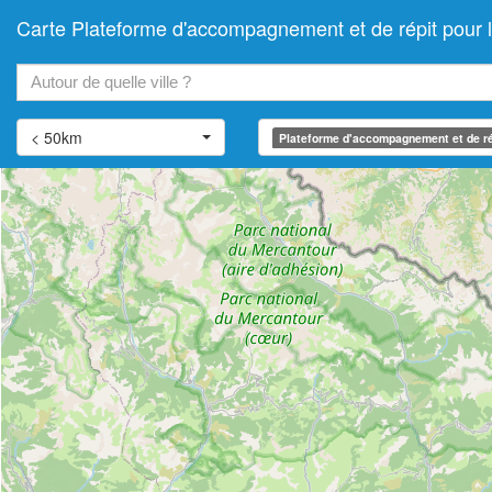
Carte Plateforme d'accompagnement et de répit pour
+
−
< 50km
Plateforme d'accompagnement et de ré