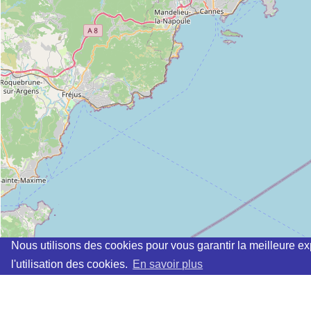
Nous utilisons des cookies pour vous garantir la meilleure ex
l'utilisation des cookies.
En savoir plus