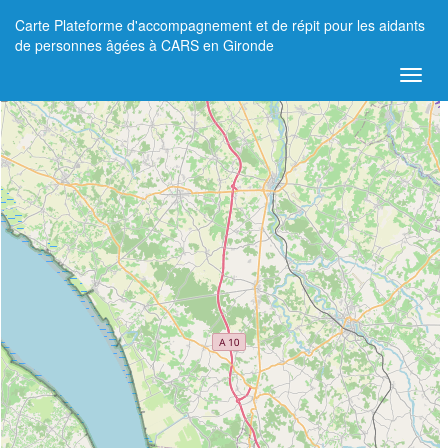
Carte Plateforme d'accompagnement et de répit pour les aidants
+
de personnes âgées à CARS en Gironde
−