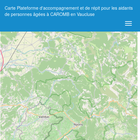
Carte Plateforme d'accompagnement et de répit pour les aidants
+
de personnes âgées à CAROMB en Vaucluse
−