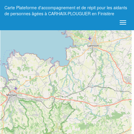
Carte Plateforme d'accompagnement et de répit pour les aidants
+
de personnes âgées à CARHAIX-PLOUGUER en Finistère
−