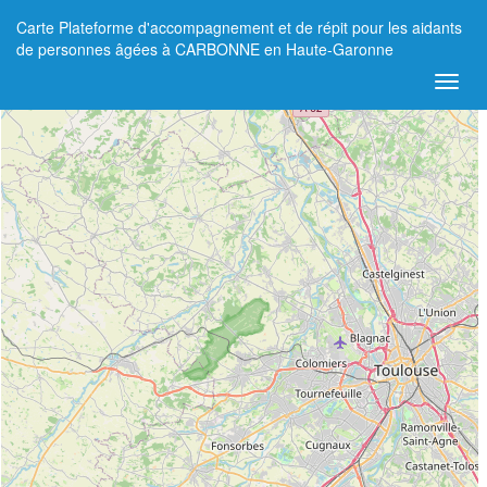
Carte Plateforme d'accompagnement et de répit pour les aidants
+
de personnes âgées à CARBONNE en Haute-Garonne
−