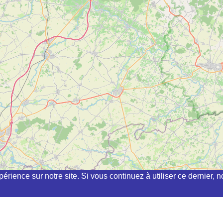
périence sur notre site. Si vous continuez à utiliser ce dernier