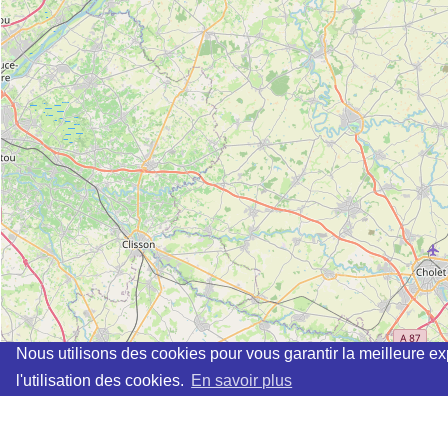
Nous utilisons des cookies pour vous garantir la meilleure ex
l'utilisation des cookies.
En savoir plus