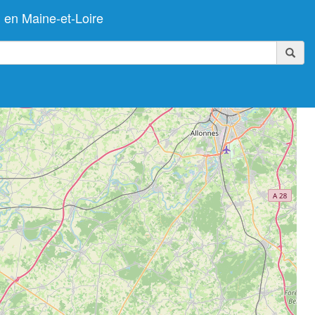
en Maine-et-Loire