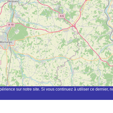
périence sur notre site. Si vous continuez à utiliser ce dernier