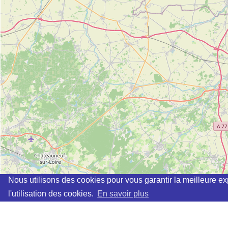
Nous utilisons des cookies pour vous garantir la meilleure ex
l'utilisation des cookies.
En savoir plus