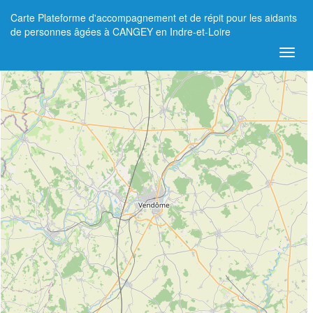
Carte Plateforme d'accompagnement et de répit pour les aidants
+
de personnes âgées à CANGEY en Indre-et-Loire
−