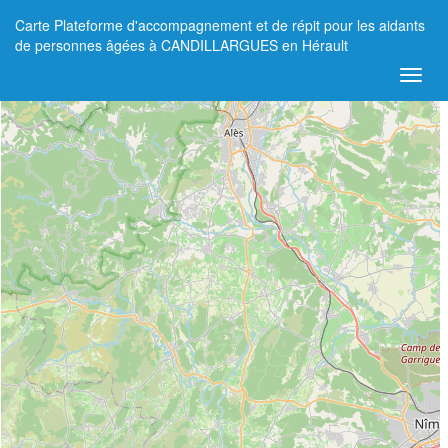
Carte Plateforme d'accompagnement et de répit pour les aidants
+
de personnes âgées à CANDILLARGUES en Hérault
−