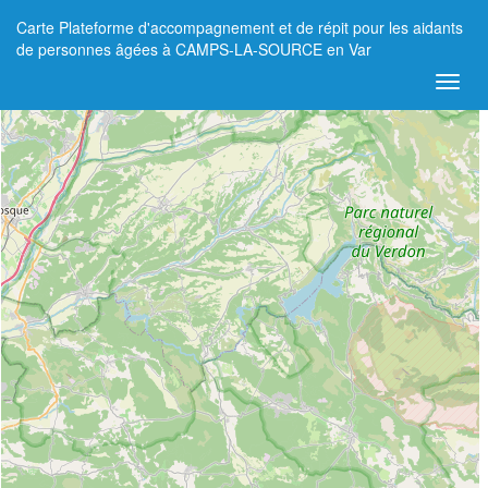
Carte Plateforme d'accompagnement et de répit pour les aidants
+
de personnes âgées à CAMPS-LA-SOURCE en Var
−