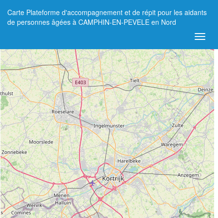
Carte Plateforme d'accompagnement et de répit pour les aidants
+
de personnes âgées à CAMPHIN-EN-PEVELE en Nord
−