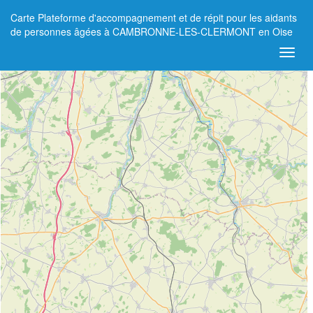
Carte Plateforme d'accompagnement et de répit pour les aidants
+
de personnes âgées à CAMBRONNE-LES-CLERMONT en Oise
−