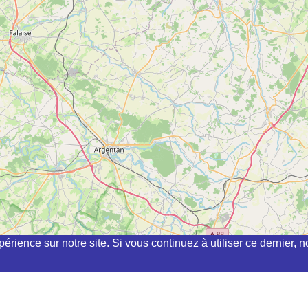
périence sur notre site. Si vous continuez à utiliser ce dernier