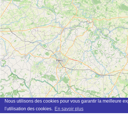
Nous utilisons des cookies pour vous garantir la meilleure ex
l'utilisation des cookies.
En savoir plus