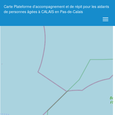
Carte Plateforme d'accompagnement et de répit pour les aidants
+
de personnes âgées à CALAIS en Pas-de-Calais
−