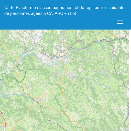
Carte Plateforme d'accompagnement et de répit pour les aidants
+
de personnes âgées à CAJARC en Lot
−