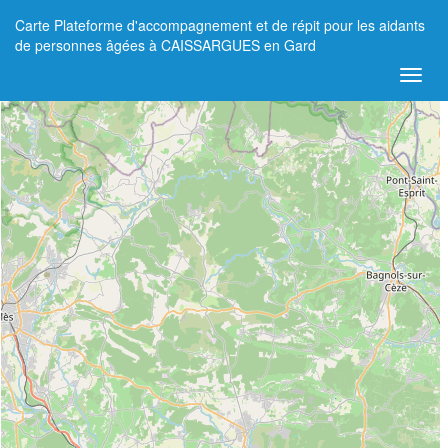
Carte Plateforme d'accompagnement et de répit pour les aidants
+
de personnes âgées à CAISSARGUES en Gard
−