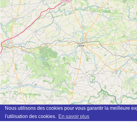
Nous utilisons des cookies pour vous garantir la meilleure ex
l'utilisation des cookies.
En savoir plus