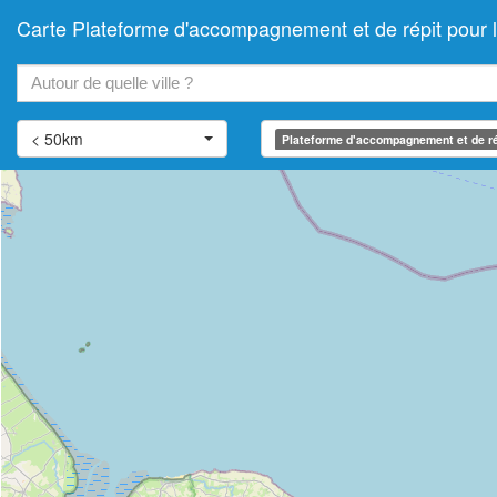
Carte Plateforme d'accompagnement et de répit pour
+
−
< 50km
Plateforme d'accompagnement et de ré