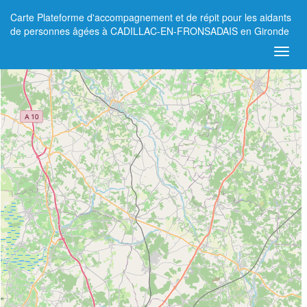
Carte Plateforme d'accompagnement et de répit pour les aidants
+
de personnes âgées à CADILLAC-EN-FRONSADAIS en Gironde
−