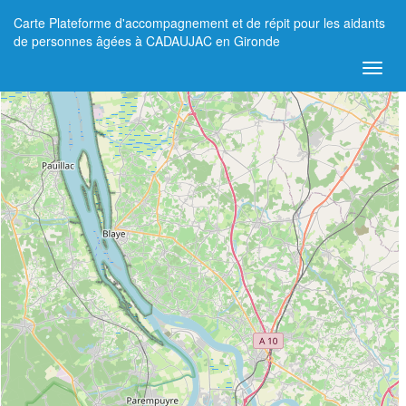
Carte Plateforme d'accompagnement et de répit pour les aidants
+
de personnes âgées à CADAUJAC en Gironde
−