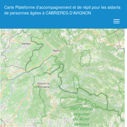
Carte Plateforme d'accompagnement et de répit pour les aidants
+
de personnes âgées à CABRIERES-D'AVIGNON
−