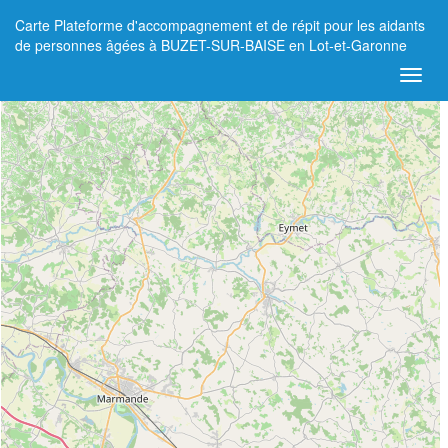
Carte Plateforme d'accompagnement et de répit pour les aidants
+
de personnes âgées à BUZET-SUR-BAISE en Lot-et-Garonne
−