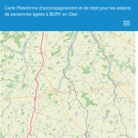
Carte Plateforme d'accompagnement et de répit pour les aidants
+
de personnes âgées à BURY en Oise
−