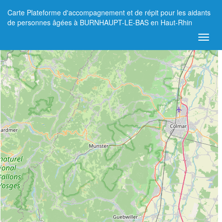
Carte Plateforme d'accompagnement et de répit pour les aidants
+
de personnes âgées à BURNHAUPT-LE-BAS en Haut-Rhin
−