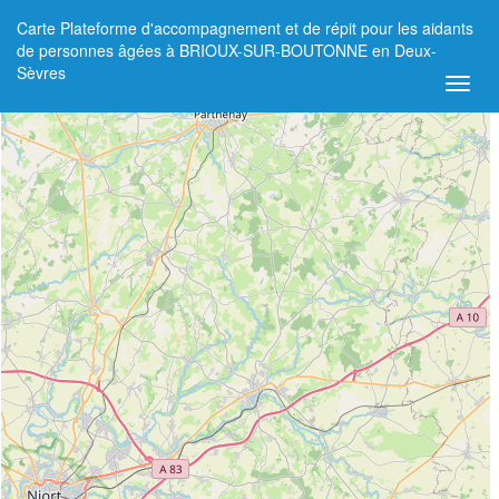
Carte Plateforme d'accompagnement et de répit pour les aidants
+
de personnes âgées à BRIOUX-SUR-BOUTONNE en Deux-
Sèvres
−