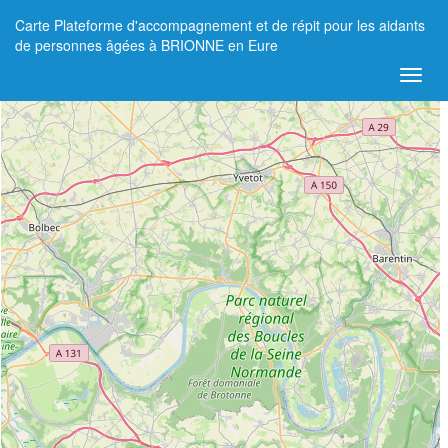
Carte Plateforme d'accompagnement et de répit pour les aidants
+
de personnes âgées à BRIONNE en Eure
−