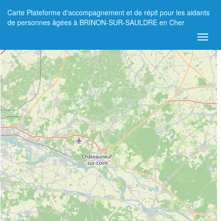
Carte Plateforme d'accompagnement et de répit pour les aidants
+
de personnes âgées à BRINON-SUR-SAULDRE en Cher
−