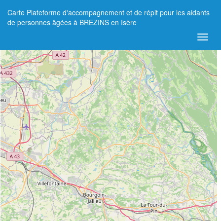
Carte Plateforme d'accompagnement et de répit pour les aidants
+
de personnes âgées à BREZINS en Isère
−